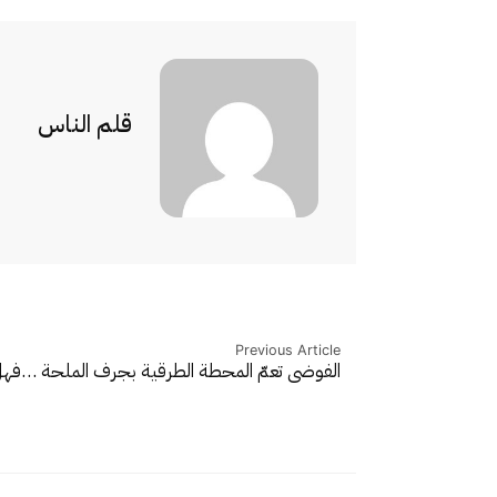
قلم الناس
Previous Article
الفوضى تعمّ المحطة الطرقية بجرف الملحة …ف