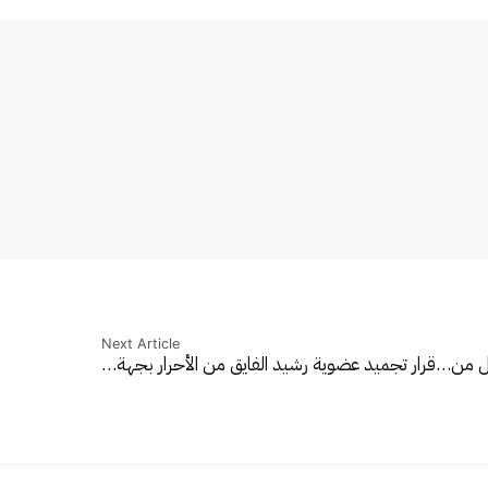
Next Article
هل من…
قرار تجميد عضوية رشيد الفايق من الأحرار بجهة…