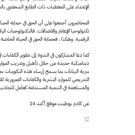
الإعتداء على المعطيات ذات الطابع الشخصي بال
المحاضرون أجمعوا على أن الحق في حماية الحياة
تكنولوجيا الإعلام والاتصالات. فالتكنولوجيات ا
الرقمية. وهكذا ، فحماية الحق في الحياة الخاص
كما دعا المشاركون في الندوة إلى تطوير الكفاءات
ديناميكية جديدة من خلال تأهيل وتدريب الموارد
التدريجي للموارد البشرية والكفاءات الضرورية 
والمساهمة في التنمية المستدامة كعامل للجاذبية
عن كادم بوطيب.موقع أكيد 24