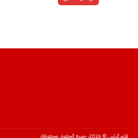
قلم الناس © 2026، جميع الحقوق محفوظة.