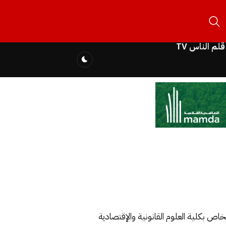
قلم الناس TV
خاص بكلية العلوم القانونية والإقتصادية