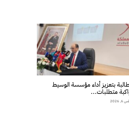
طالبة بتعزيز أداء مؤسسة الوسيط
اكبة متطلبات...
 2026