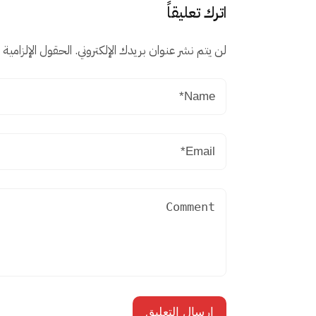
اترك تعليقاً
لن يتم نشر عنوان بريدك الإلكتروني.
الحقول الإلزامية م