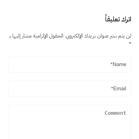
اترك تعليقاً
لن يتم نشر عنوان بريدك الإلكتروني.
الحقول الإلزامية مشار إليها بـ
*