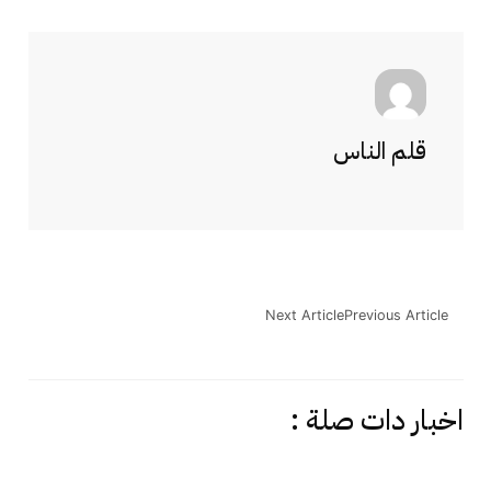
قلم الناس
Next Article
Previous Article
اخبار دات صلة :