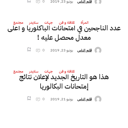
يونيو 23, 2019
0
قلم الناس
المرأة
ثقافة و فن
جهات
سلايدر
مجتمع
عدد الناجحين في امتحانات الباكلوريا و أعلى
معدل محصل عليه !
يونيو 23, 2019
0
قلم الناس
ثقافة و فن
جهات
سلايدر
مجتمع
هذا هو التاريخ الجديد لإعلان نتائج
إمتحانات البكالوريا
يونيو 21, 2019
0
قلم الناس