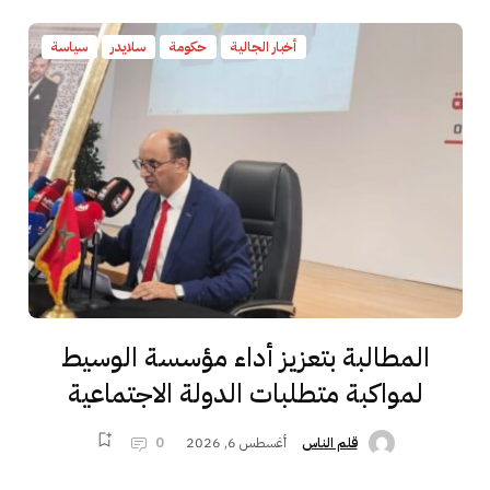
أخبار الجالية
حكومة
سلايدر
سياسة
المطالبة بتعزيز أداء مؤسسة الوسيط
لمواكبة متطلبات الدولة الاجتماعية
أغسطس 6, 2026
0
قلم الناس