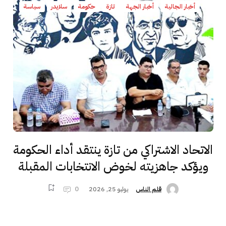
أخبار الجالية
أخبار الجهة
تازة
حكومة
سلايدر
سياسة
الاتحاد الاشتراكي من تازة ينتقد أداء الحكومة
ويؤكد جاهزيته لخوض الانتخابات المقبلة
يوليو 25, 2026
0
قلم الناس