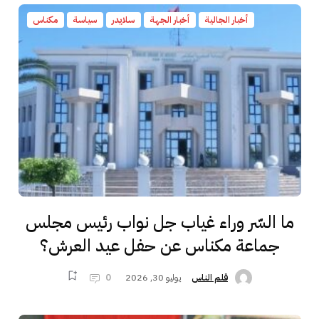
أخبار الجالية
أخبار الجهة
سلايدر
سياسة
مكناس
ما السّر وراء غياب جل نواب رئيس مجلس
جماعة مكناس عن حفل عيد العرش؟
يوليو 30, 2026
0
قلم الناس