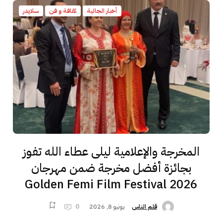
أخبار الجالية
ثقافة و فن
سلايدر
المخرجة والإعلامية ليلى عطاء الله تفوز
بجائزة أفضل مخرجة ضمن مهرجان
Golden Femi Film Festival 2026
يونيو 8, 2026
0
قلم الناس