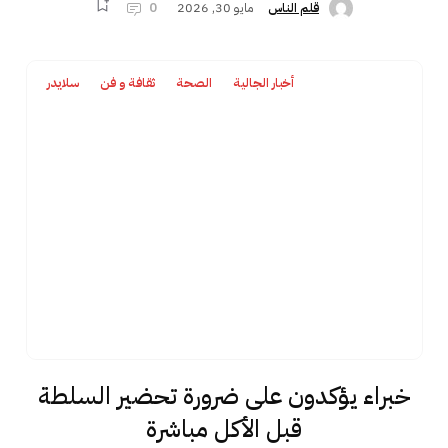
مايو 30, 2026
0
قلم الناس
أخبار الجالية
الصحة
ثقافة و فن
سلايدر
خبراء يؤكدون على ضرورة تحضير السلطة
قبل الأكل مباشرة