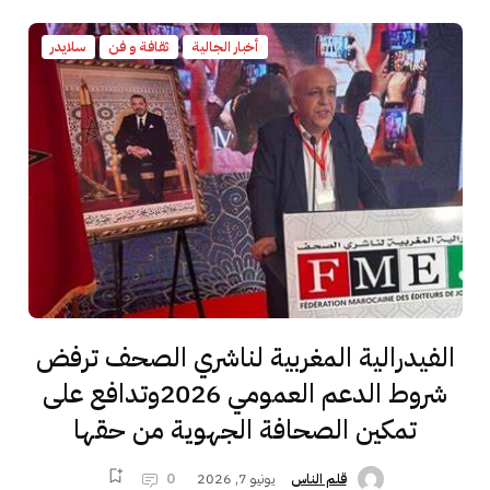
أخبار الجالية
ثقافة و فن
سلايدر
الفيدرالية المغربية لناشري الصحف ترفض
شروط الدعم العمومي 2026وتدافع على
تمكين الصحافة الجهوية من حقها
يونيو 7, 2026
0
قلم الناس