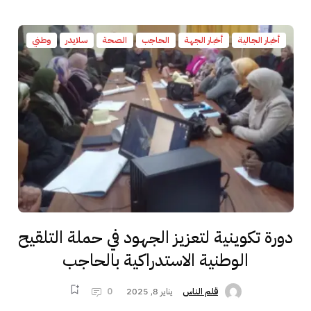
أخبار الجالية
أخبار الجهة
الحاجب
الصحة
سلايدر
وطني
دورة تكوينية لتعزيز الجهود في حملة التلقيح
الوطنية الاستدراكية بالحاجب
يناير 8, 2025
0
قلم الناس