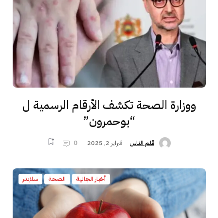
ووزارة الصحة تكشف الأرقام الرسمية ل
“بوحمرون”
فبراير 2, 2025
0
قلم الناس
أخبار الجالية
الصحة
سلايدر