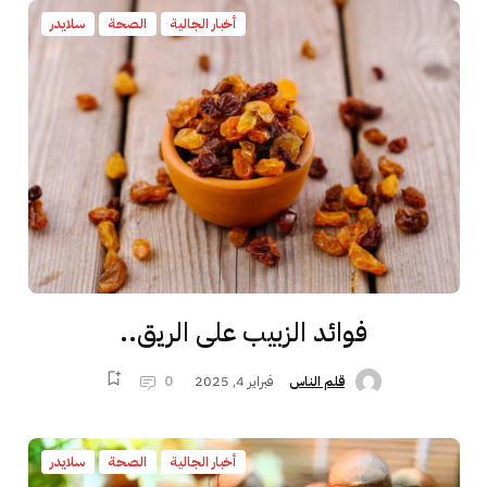
أخبار الجالية
الصحة
سلايدر
فوائد الزبيب على الريق..
فبراير 4, 2025
0
قلم الناس
أخبار الجالية
الصحة
سلايدر