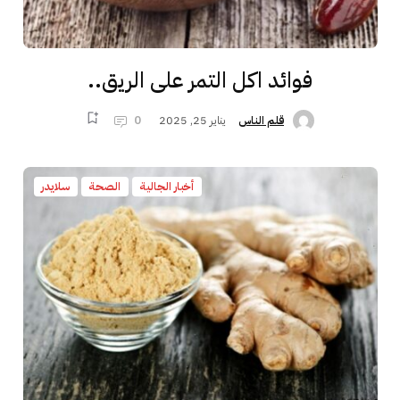
فوائد اكل التمر على الريق..
يناير 25, 2025
0
قلم الناس
أخبار الجالية
الصحة
سلايدر