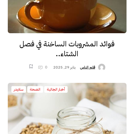
فوائد المشروبات الساخنة في فصل
الشتاء..
يناير 29, 2025
0
قلم الناس
أخبار الجالية
الصحة
سلايدر