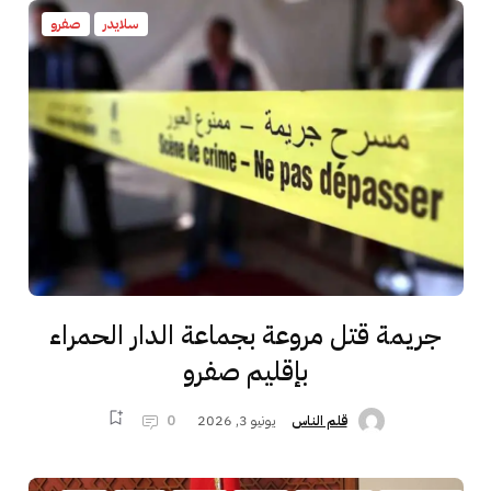
سلايدر
صفرو
جريمة قتل مروعة بجماعة الدار الحمراء
بإقليم صفرو
يونيو 3, 2026
0
قلم الناس