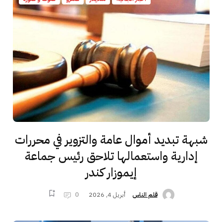
شبهة تبديد أموال عامة والتزوير في محررات
إدارية واستعمالها تلاحق رئيس جماعة
إيموزار كندر
أبريل 4, 2026
0
قلم الناس