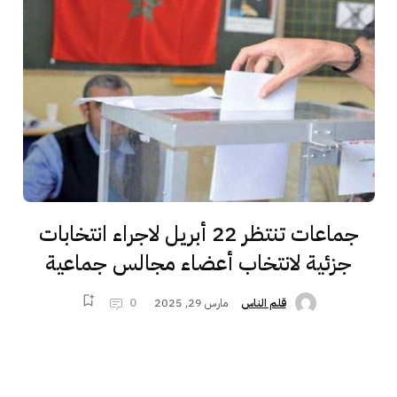
جماعات تنتظر 22 أبريل لاجراء انتخابات
جزئية لانتخاب أعضاء مجالس جماعية
مارس 29, 2025
0
قلم الناس