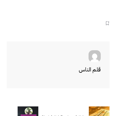
قلم الناس