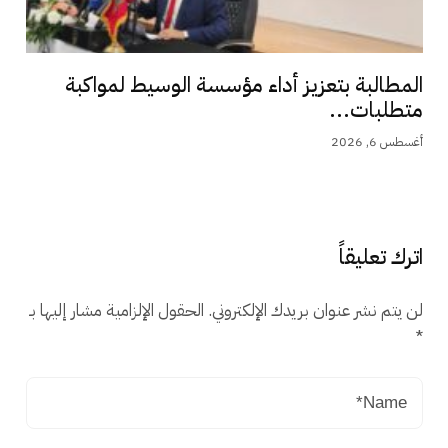
المطالبة بتعزيز أداء مؤسسة الوسيط لمواكبة
متطلبات...
أغسطس 6, 2026
اترك تعليقاً
لن يتم نشر عنوان بريدك الإلكتروني.
الحقول الإلزامية مشار إليها بـ
*