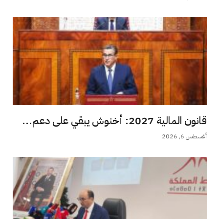
قانون المالية 2027: أخنوش يبقي على دعم...
أغسطس 6, 2026