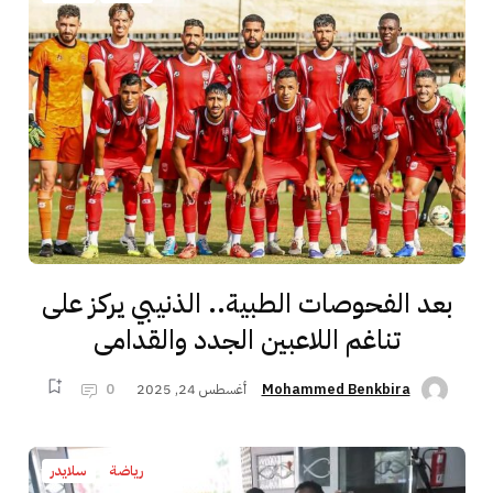
بعد الفحوصات الطبية.. الذنيبي يركز على
تناغم اللاعبين الجدد والقدامى
أغسطس 24, 2025
0
Mohammed Benkbira
رياضة
سلايدر