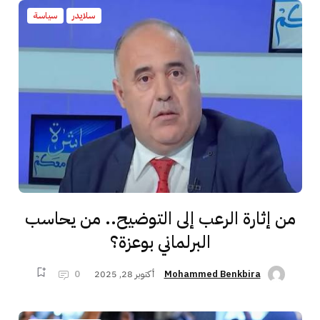
سلايدر
سياسة
من إثارة الرعب إلى التوضيح.. من يحاسب
البرلماني بوعزة؟
أكتوبر 28, 2025
0
Mohammed Benkbira