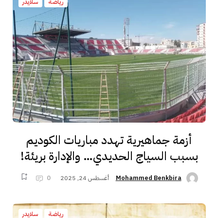
رياضة
سلايدر
أزمة جماهيرية تهدد مباريات الكوديم
بسبب السياج الحديدي… والإدارة بريئة!
أغسطس 24, 2025
0
Mohammed Benkbira
رياضة
سلايدر