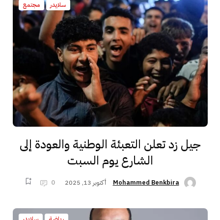
سلايدر
مجتمع
جيل زد تعلن التعبئة الوطنية والعودة إلى
الشارع يوم السبت
أكتوبر 13, 2025
0
Mohammed Benkbira
رياضة
سلايدر