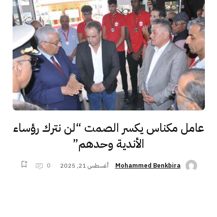
عامل مكناس يكسر الصمت “لن نترك رؤساء
الأندية وحدهم”
أغسطس 21, 2025
0
Mohammed Benkbira