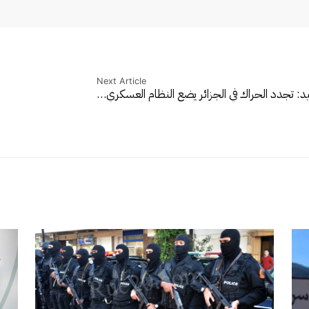
Next Article
: تجدد الحراك في الجزائر يضع النظام العسكري…