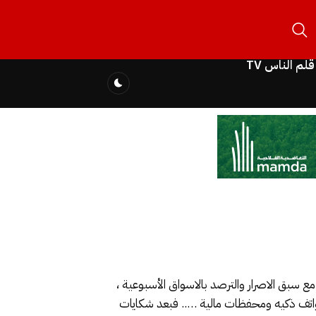
قلم الناس TV
ق الاصرار والترصد بالاسواق الأسبوعية ،
اتف ذكيه ومحفظات مالية ….. فبعد شكايات