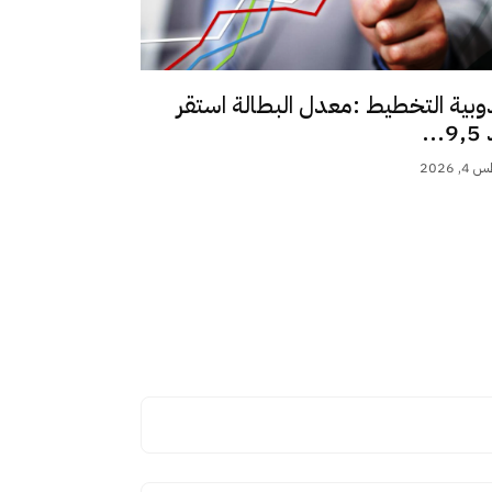
وبية التخطيط :معدل البطالة استقر
..
 2026