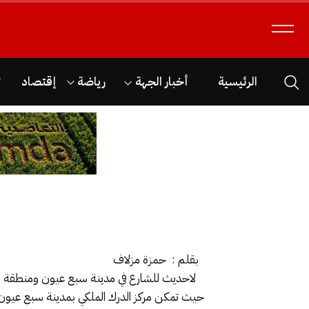
الرئيسية
أخبار الجهة
رياضة
إقتصاد
ث
بقلم : حمزة مزلاف
لاحديث للشارع في مدينة سبع عيون ومنطقة ال
حيث تمكن مركز الدرك الملكي بمدينة سبع عيو