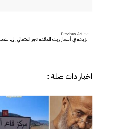
Previous Article
الزيادة في أسعار زيت المائدة تجر العثماني إلى…
عصيد
اخبار دات صلة :