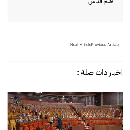
قلم الناس
Next Article
Previous Article
اخبار دات صلة :