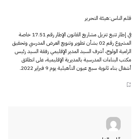
قلم الناس:هيئة التحرير
في إطار تتبع تنزيل مشاريع القانون الإطار رقم 17.51 خاصة
المشروع رقم 02 بشأن تطوير وتنويع العرض المدرسي وتحقيق
الزامية الولوج، أشرف السيد المدير الإقليمي رفقة السيد رئيس
مكتب البناءات المدرسية بالمديرية الإقليمية، على انطلاق
أشغال بناء ثانوية سبع عيون التأهيلية يوم 9 فبراير 2022.