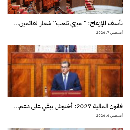
نأسف للإزعاج: ” ميزي تلعب” شعار القائمين...
أغسطس 7, 2026
قانون المالية 2027: أخنوش يبقي على دعم...
أغسطس 6, 2026