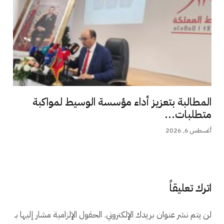
المطالبة بتعزيز أداء مؤسسة الوسيط لمواكبة
متطلبات...
أغسطس 6, 2026
اترك تعليقاً
لن يتم نشر عنوان بريدك الإلكتروني.
الحقول الإلزامية مشار إليها بـ