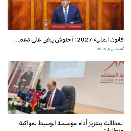
قانون المالية 2027: أخنوش يبقي على دعم...
أغسطس 6, 2026
المطالبة بتعزيز أداء مؤسسة الوسيط لمواكبة
متطلبات...