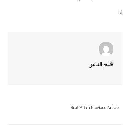
قلم الناس
Next Article
Previous Article