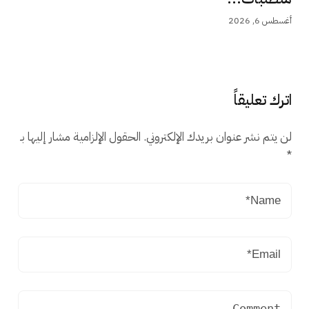
أغسطس 6, 2026
اترك تعليقاً
لن يتم نشر عنوان بريدك الإلكتروني.
الحقول الإلزامية مشار إليها بـ
*