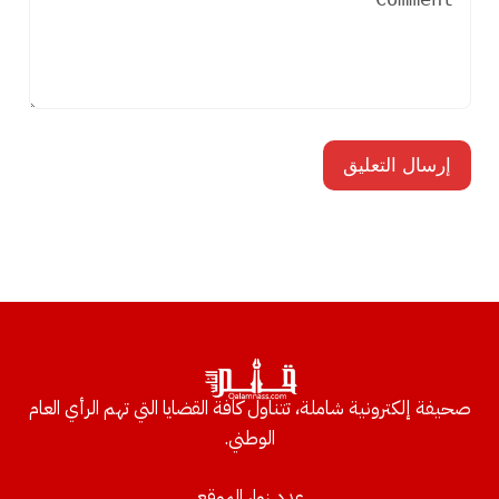
صحيفة إلكترونية شاملة، تتناول كافة القضايا التي تهم الرأي العام
الوطني.
عدد زوار الموقع