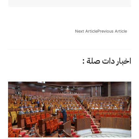
Next Article
Previous Article
اخبار دات صلة :