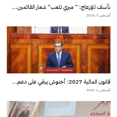
نأسف للإزعاج: ” ميزي تلعب” شعار القائمين...
أغسطس 7, 2026
قانون المالية 2027: أخنوش يبقي على دعم...
أغسطس 6, 2026