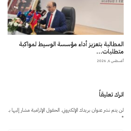
المطالبة بتعزيز أداء مؤسسة الوسيط لمواكبة
متطلبات...
أغسطس 6, 2026
اترك تعليقاً
لن يتم نشر عنوان بريدك الإلكتروني.
الحقول الإلزامية مشار إليها بـ
*