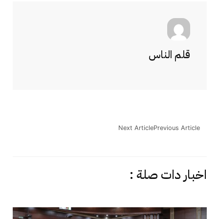
قلم الناس
Next Article
Previous Article
اخبار دات صلة :