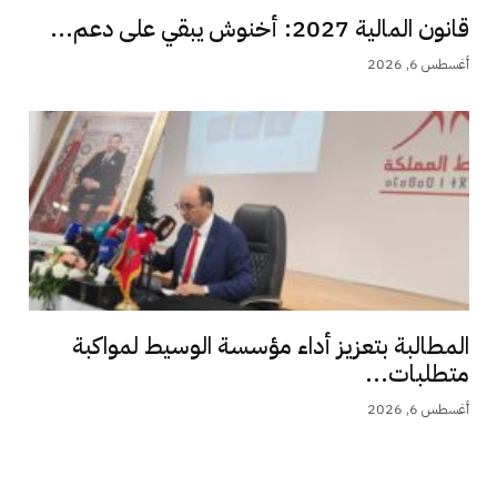
قانون المالية 2027: أخنوش يبقي على دعم...
أغسطس 6, 2026
المطالبة بتعزيز أداء مؤسسة الوسيط لمواكبة
متطلبات...
أغسطس 6, 2026