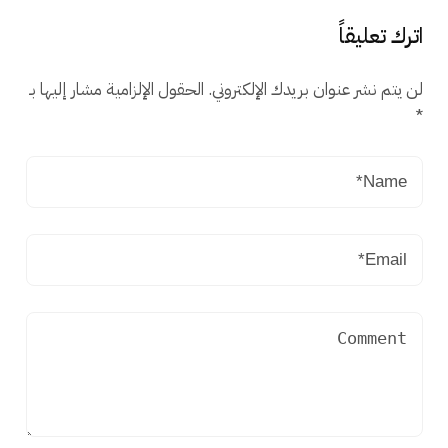
اترك تعليقاً
لن يتم نشر عنوان بريدك الإلكتروني.
الحقول الإلزامية مشار إليها بـ
*