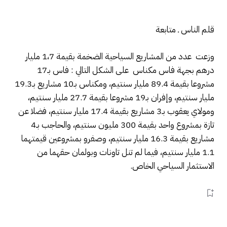
قلم الناس ـ متابعة
وزعت عدد من المشاريع السياحية الضخمة بقيمة 1،7 مليار
درهم بجهة فاس مكناس على الشكل التالي : فاس بـ17
مشروعا بقيمة 89.4 مليار سنتيم، ومكناس بـ10 مشاريع بـ19.3
مليار سنتيم، وإفران بـ19 مشروعا بقيمة 27.7 مليار سنتيم،
ومولاي يعقوب بـ3 مشاريع بقيمة 17.4 مليار سنتيم، فضلا عن
تازة بمشروع واحد بقيمة 300 مليون سنتيم، والحاجب بـ4
مشاريع بقيمة 16.3 مليار سنتيم، وصفرو بمشروعين قيمتهما
1.1 مليار سنتيم، فيما لم تنل تاونات وبولمان حقهما من
الاستثمار السياحي الخاص.