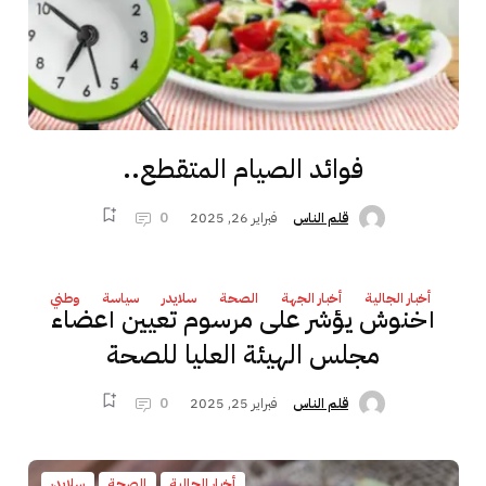
فوائد الصيام المتقطع..
فبراير 26, 2025
0
قلم الناس
أخبار الجالية
أخبار الجهة
الصحة
سلايدر
سياسة
وطني
أخنوش يؤشر على مرسوم تعيين أعضاء
مجلس الهيئة العليا للصحة
فبراير 25, 2025
0
قلم الناس
أخبار الجالية
الصحة
سلايدر