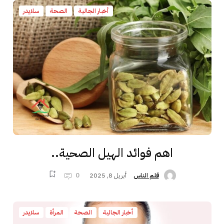
أخبار الجالية
الصحة
سلايدر
اهم فوائد الهيل الصحية..
أبريل 8, 2025
0
قلم الناس
أخبار الجالية
الصحة
المرأة
سلايدر