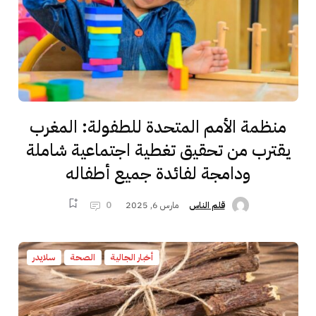
منظمة الأمم المتحدة للطفولة: المغرب
يقترب من تحقيق تغطية اجتماعية شاملة
ودامجة لفائدة جميع أطفاله
مارس 6, 2025
0
قلم الناس
أخبار الجالية
الصحة
سلايدر