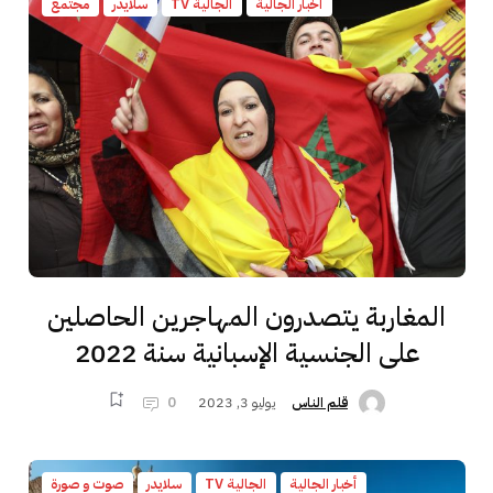
أخبار الجالية
الجالية TV
سلايدر
مجتمع
المغاربة يتصدرون المهاجرين الحاصلين
على الجنسية الإسبانية سنة 2022
يوليو 3, 2023
0
قلم الناس
أخبار الجالية
الجالية TV
سلايدر
صوت و صورة