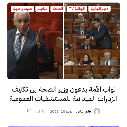
أخبار الجالية
الجالية TV
الصحة
سلايدر
صوت و صورة
نواب الأمة يدعون وزير الصحة إلى تكثيف
الزيارات الميدانية للمستشفيات العمومية
يوليو 10, 2023
0
قلم الناس