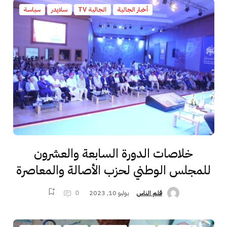
أخبار الجالية
الجالية TV
سلايدر
سياسة
خلاصات الدورة السابعة والعشرون
للمجلس الوطني لحزب الأصالة والمعاصرة
يوليو 10, 2023
0
قلم الناس