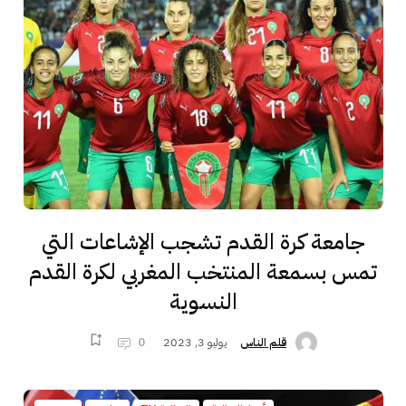
جامعة كرة القدم تشجب الإشاعات التي
تمس بسمعة المنتخب المغربي لكرة القدم
النسوية
يوليو 3, 2023
0
قلم الناس