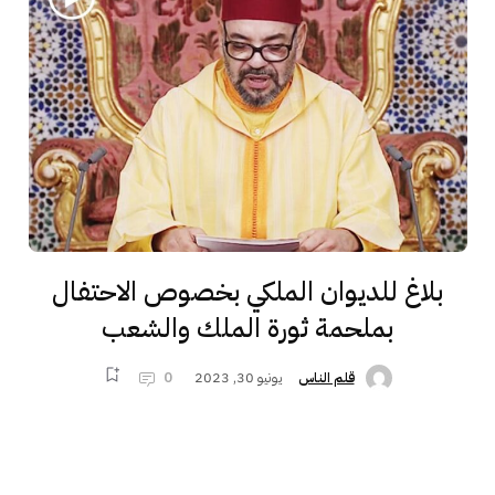
بلاغ للديوان الملكي بخصوص الاحتفال
بملحمة ثورة الملك والشعب
يونيو 30, 2023
0
قلم الناس