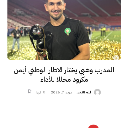
المدرب وهبي يختار الاطار الوطني أيمن
مكرود محللا للأداء
مارس 7, 2026
0
قلم الناس