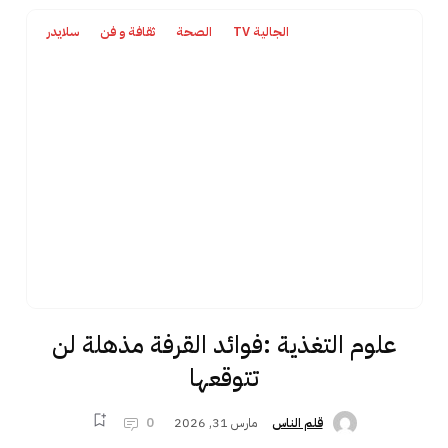
الجالية TV
الصحة
ثقافة و فن
سلايدر
علوم التغذية :فوائد القرفة مذهلة لن
تتوقعها
مارس 31, 2026
0
قلم الناس