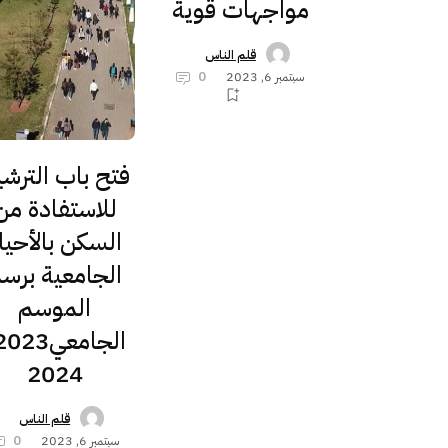
مواجهات قوية
قلم الناس
سبتمبر 6, 2023
0
فتح باب الترش
للاستفادة من
السكن بالأحيا
الجامعية برس
الموسم
2024
قلم الناس
سبتمبر 6, 2023
0