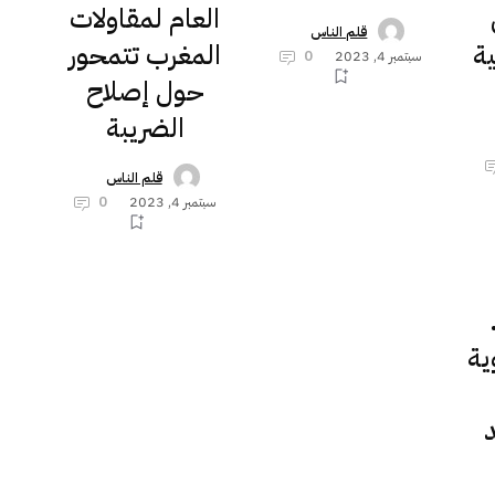
العام لمقاولات
قلم الناس
ية
المغرب تتمحور
سبتمبر 4, 2023
0
حول إصلاح
الضريبة
قلم الناس
سبتمبر 4, 2023
0
ية