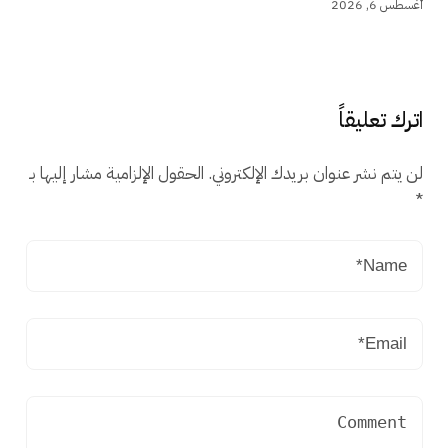
أغسطس 6, 2026
اترك تعليقاً
لن يتم نشر عنوان بريدك الإلكتروني.
الحقول الإلزامية مشار إليها بـ
*