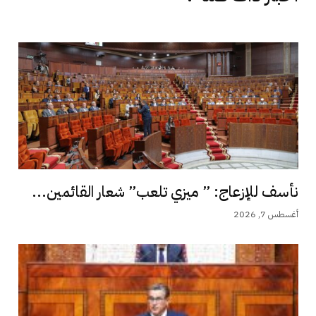
نأسف للإزعاج: ” ميزي تلعب” شعار القائمين...
أغسطس 7, 2026