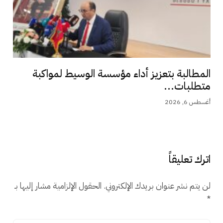
المطالبة بتعزيز أداء مؤسسة الوسيط لمواكبة
متطلبات...
أغسطس 6, 2026
اترك تعليقاً
لن يتم نشر عنوان بريدك الإلكتروني.
الحقول الإلزامية مشار إليها بـ
*