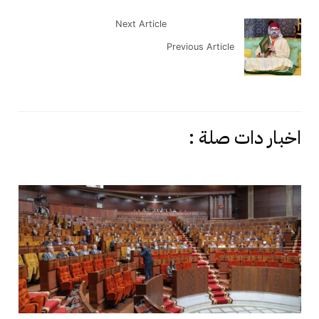
Next Article
Previous Article
اخبار دات صلة :