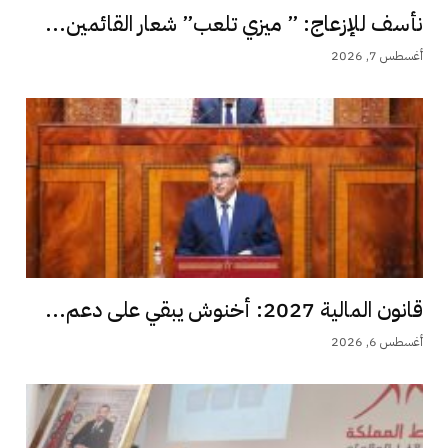
نأسف للإزعاج: ” ميزي تلعب” شعار القائمين...
أغسطس 7, 2026
قانون المالية 2027: أخنوش يبقي على دعم...
أغسطس 6, 2026