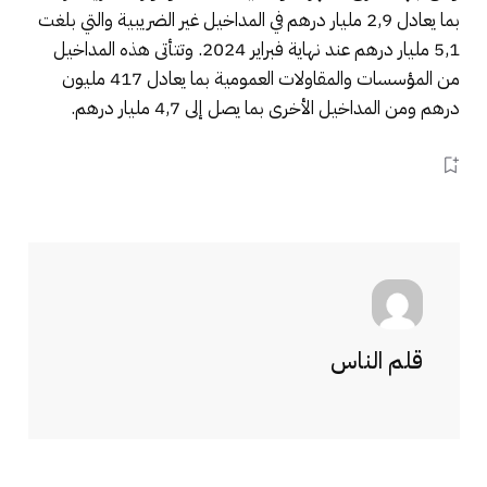
بما يعادل 2,9 مليار درهم في المداخيل غير الضريبية والتي بلغت
5,1 مليار درهم عند نهاية فبراير 2024. وتتأتى هذه المداخيل
من المؤسسات والمقاولات العمومية بما يعادل 417 مليون
درهم ومن المداخيل الأخرى بما يصل إلى 4,7 مليار درهم.
قلم الناس