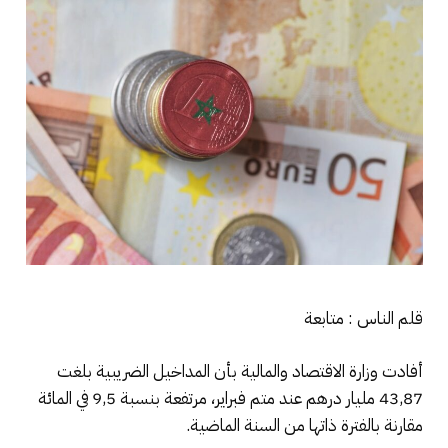
قلم الناس : متابعة
أفادت وزارة الاقتصاد والمالية بأن المداخيل الضريبية بلغت
43,87 مليار درهم عند متم فبراير، مرتفعة بنسبة 9,5 في المائة
مقارنة بالفترة ذاتها من السنة الماضية.