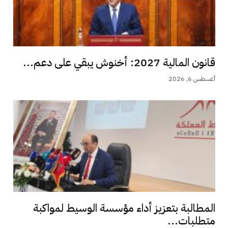
قانون المالية 2027: أخنوش يبقي على دعم...
أغسطس 6, 2026
المطالبة بتعزيز أداء مؤسسة الوسيط لمواكبة
متطلبات...