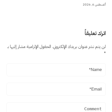
أغسطس 6, 2026
اترك تعليقاً
لن يتم نشر عنوان بريدك الإلكتروني.
الحقول الإلزامية مشار إليها بـ
*