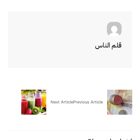
قلم الناس
Next Article
Previous Article