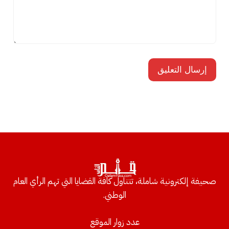
صحيفة إلكترونية شاملة، تتناول كافة القضايا التي تهم الرأي العام
الوطني.
عدد زوار الموقع