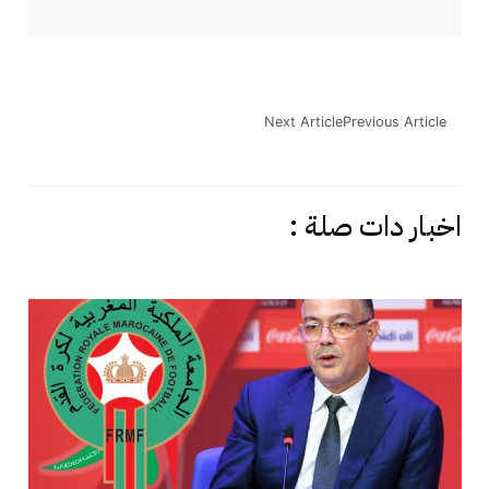
Next Article
Previous Article
اخبار دات صلة :