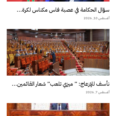
سؤال الحكامة في عصبة فاس مكناس لكرة...
أغسطس 10, 2026
نأسف للإزعاج: ” ميزي تلعب” شعار القائمين...
أغسطس 7, 2026