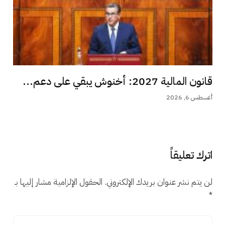
قانون المالية 2027: أخنوش يبقي على دعم...
أغسطس 6, 2026
اترك تعليقاً
لن يتم نشر عنوان بريدك الإلكتروني.
الحقول الإلزامية مشار إليها بـ
*