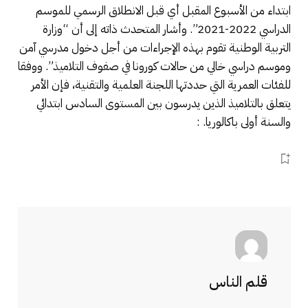
ابتداء من الأسبوع المقبل أي قبل الانطلاق الرسمي للموسم
الدراسي 2022-2021”. وأشار المتحدث ذاته إلى أن “وزارة
التربية الوطنية تقوم بهذه الإجراءات من أجل دخول مدرسي آمن
وموسم دراسي خالي من حالات كورونا في صفوف التلاميذ”. ووفقا
للفئات العمرية التي حددتها اللجنة العلمية والتقنية، فإن الأمر
يتعلق بالتلاميذ الذين يدرسون بين المستوى السادس ابتدائي
والسنة أولى باكالوريا. :
قلم الناس