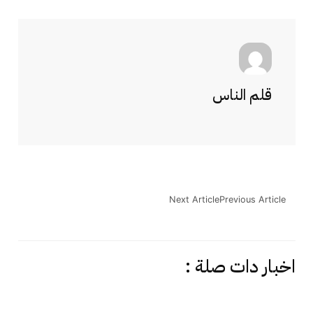
قلم الناس
Next Article
Previous Article
اخبار دات صلة :