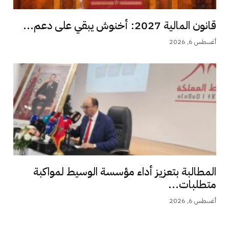
قانون المالية 2027: أخنوش يبقي على دعم...
أغسطس 6, 2026
المطالبة بتعزيز أداء مؤسسة الوسيط لمواكبة
متطلبات...
أغسطس 6, 2026