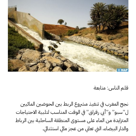
قلم الناس: متابعة
نجح المغرب في تنفيذ مشروع الربط بين الحوضين المائيين
ل”سبو” و”أبي رقراق” في الوقت المناسب لتلبية الاحتياجات
المتزايدة من الماء على مستوى المنطقة الساحلية بين الرباط
والدار البيضاء، التي تعاني من عجز مائي استثنائي.