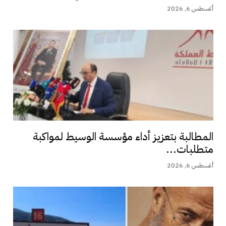
أغسطس 6, 2026
المطالبة بتعزيز أداء مؤسسة الوسيط لمواكبة
متطلبات...
أغسطس 6, 2026