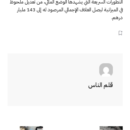
التطورات السريعة التي يشهدها الوضع المائي، من تعديل ملحوظ
في الميزانية ليصل الغلاف الإجمالي المرصود له إلى 143 مليار
درهم.
قلم الناس