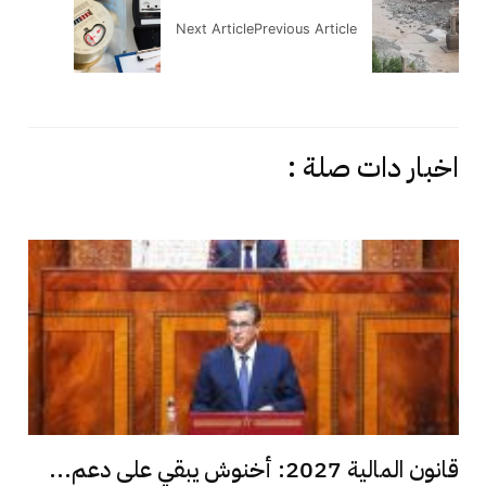
Next Article
Previous Article
اخبار دات صلة :
قانون المالية 2027: أخنوش يبقي على دعم...