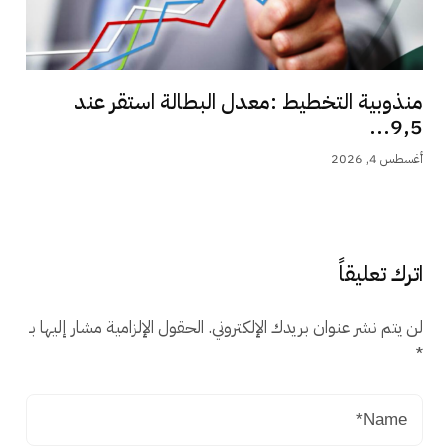
منذوبية التخطيط :معدل البطالة استقر عند
9,5...
أغسطس 4, 2026
اترك تعليقاً
لن يتم نشر عنوان بريدك الإلكتروني.
الحقول الإلزامية مشار إليها بـ
*