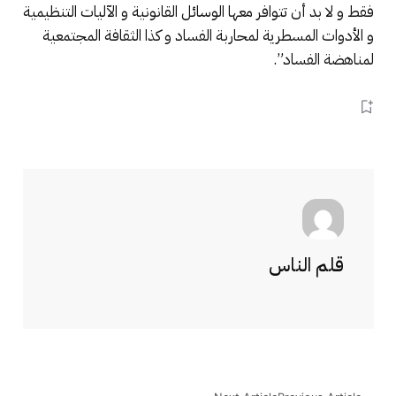
فقط و لا بد أن تتوافر معها الوسائل القانونية و الآليات التنظيمية
و الأدوات المسطرية لمحاربة الفساد و كذا الثقافة المجتمعية
لمناهضة الفساد”.
قلم الناس