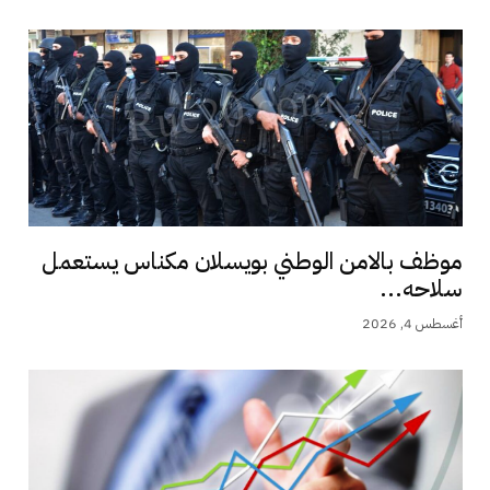
موظف بالامن الوطني بويسلان مكناس يستعمل
سلاحه...
أغسطس 4, 2026