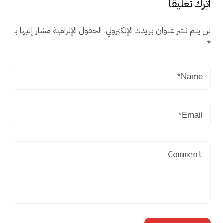
اترك تعليقاً
لن يتم نشر عنوان بريدك الإلكتروني.
الحقول الإلزامية مشار إليها بـ
*