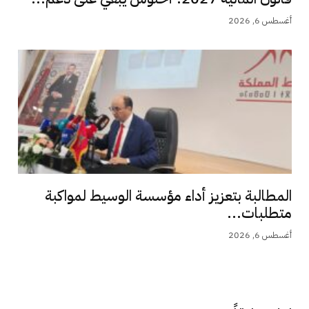
أغسطس 6, 2026
المطالبة بتعزيز أداء مؤسسة الوسيط لمواكبة
متطلبات...
أغسطس 6, 2026