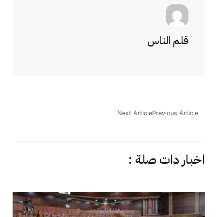
قلم الناس
Next Article
Previous Article
اخبار دات صلة :