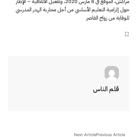
مراكش، الموقع في 8 مارس 2020، وتفعيل الاتفاقية – الإطار
حول إلزامية التعليم الأساسي من أجل محاربة الهدر المدرسي
للوقاية من زواج القاصر.
قلم الناس
Next Article
Previous Article