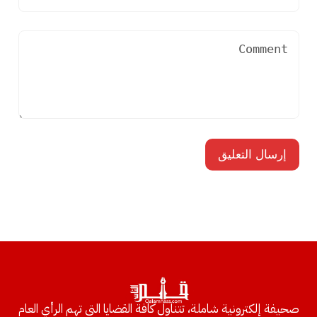
صحيفة إلكترونية شاملة، تتناول كافة القضايا التي تهم الرأي العام