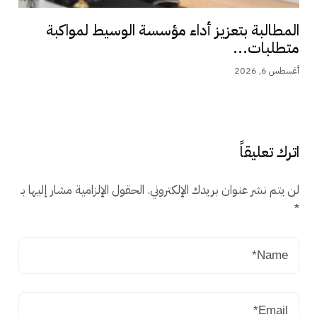
المطالبة بتعزيز أداء مؤسسة الوسيط لمواكبة
متطلبات...
أغسطس 6, 2026
اترك تعليقاً
لن يتم نشر عنوان بريدك الإلكتروني.
الحقول الإلزامية مشار إليها بـ
*