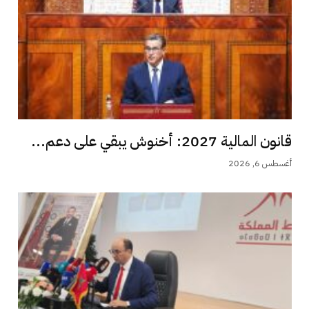
قانون المالية 2027: أخنوش يبقي على دعم...
أغسطس 6, 2026