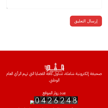
صحيفة إلكترونية شاملة، تتناول كافة القضايا التي تهم الرأي العام
الوطني.
عدد زوار الموقع