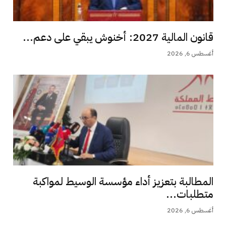
قانون المالية 2027: أخنوش يبقي على دعم...
أغسطس 6, 2026
المطالبة بتعزيز أداء مؤسسة الوسيط لمواكبة
متطلبات...
أغسطس 6, 2026