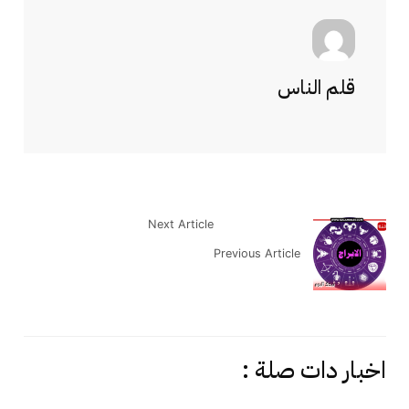
قلم الناس
Next Article
Previous Article
اخبار دات صلة :