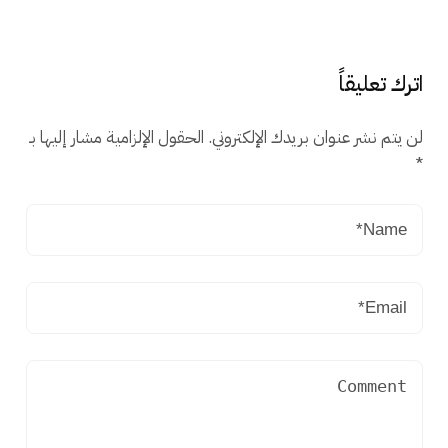
اترك تعليقاً
لن يتم نشر عنوان بريدك الإلكتروني.
الحقول الإلزامية مشار إليها بـ
*