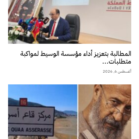
المطالبة بتعزيز أداء مؤسسة الوسيط لمواكبة
متطلبات...
أغسطس 6, 2026