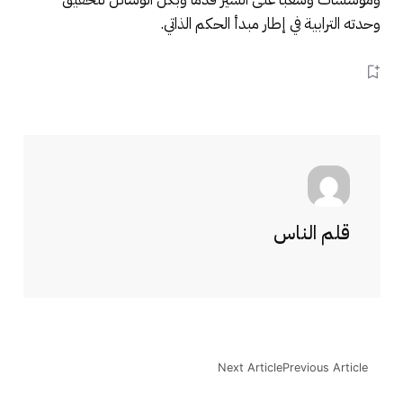
وحدته الترابية في إطار مبدأ الحكم الذاتي.
قلم الناس
Next Article
Previous Article