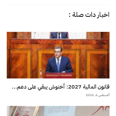
اخبار دات صلة :
قانون المالية 2027: أخنوش يبقي على دعم...
أغسطس 6, 2026