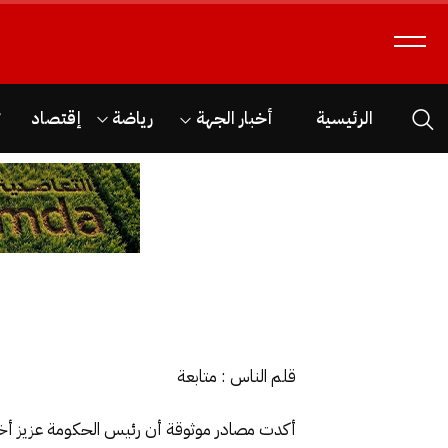
الرئيسية
أخبار الجهة
رياضة
إقتصاد
ث
قلم الناس : متابعة
أكدت مصادر موثوقة أن رئيس الحكومة عزيز أخنوش