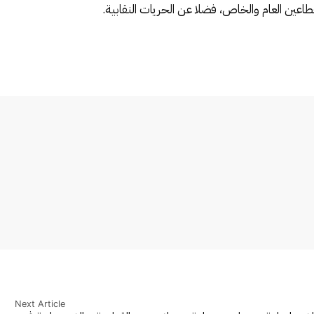
طاعين العام والخاص، فضلا عن الحريات النقابية.
Next Article