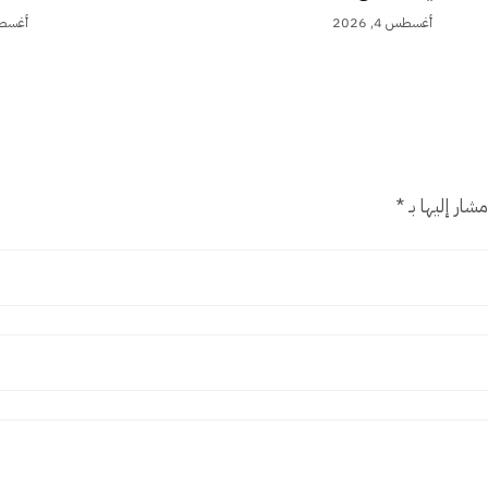
أغسطس 4, 2026
أغسطس 4,
شار إليها بـ
*