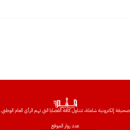
صحيفة إلكترونية شاملة، تتناول كافة القضايا التي تهم الرأي العام الوطني.
عدد زوار الموقع