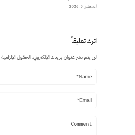
أغسطس 5, 2026
اترك تعليقاً
لن يتم نشر عنوان بريدك الإلكتروني.
الحقول الإلزامية م