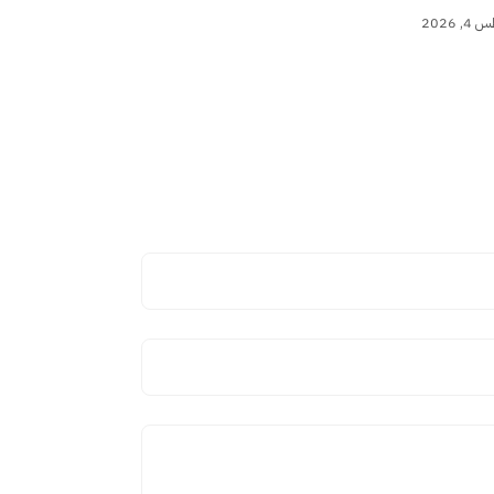
 2026