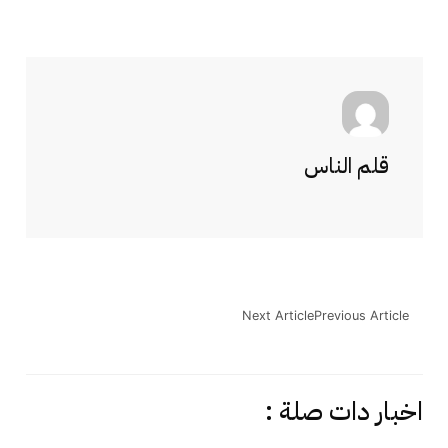
قلم الناس
Next Article
Previous Article
اخبار دات صلة :