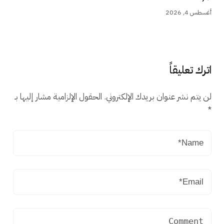
أغسطس 4, 2026
اترك تعليقاً
لن يتم نشر عنوان بريدك الإلكتروني.
الحقول الإلزامية مشار إليها بـ
*