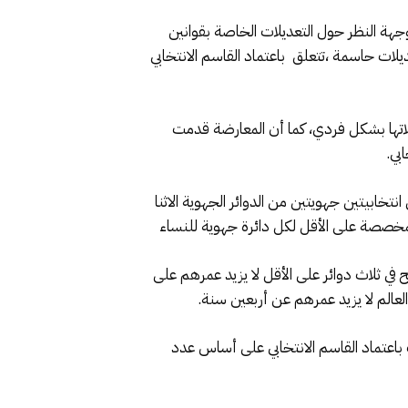
 النظر حول التعديلات الخاصة بقوانين
يلات حاسمة ،تتعلق باعتماد القاسم الانتخابي
اتها بشكل فردي، كما أن المعارضة قدمت
بي.
نتخابيتين جهويتين من الدوائر الجهوية الاثنا
 المخصصة على الأقل لكل دائرة جهوية للنساء
ح في ثلاث دوائر على الأقل لا يزيد عمرهم على
ك باعتماد القاسم الانتخابي على أساس عدد