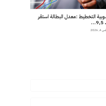
وبية التخطيط :معدل البطالة استقر
..
 2026