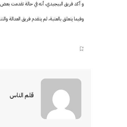
و أكد فريق البيجيدي، أنه في حالة تقدمت بعض 
وفيما يتعلق بالعتبة، لم يتقدم فريق العدالة وا
قلم الناس