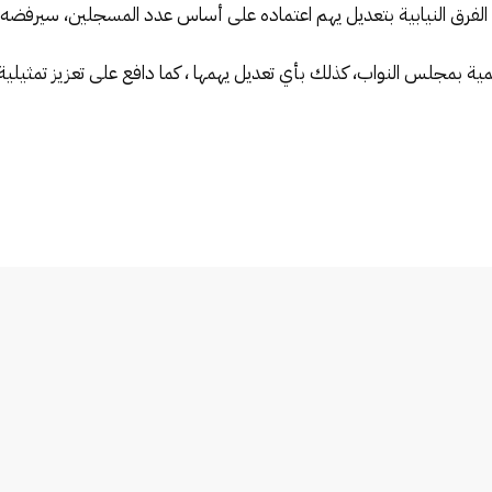
الفرق النيابية بتعديل يهم اعتماده على أساس عدد المسجلين، سيرفضه.
لتنمية بمجلس النواب، كذلك بأي تعديل يهمها ، كما دافع على تعزيز تمثيل