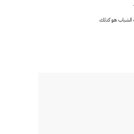
ية الشباب هو كذلك.