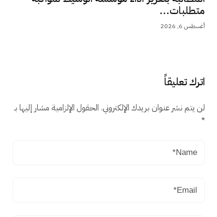
متطلبات...
أغسطس 6, 2026
اترك تعليقاً
لن يتم نشر عنوان بريدك الإلكتروني.
الحقول الإلزامية مشار إليها بـ
*