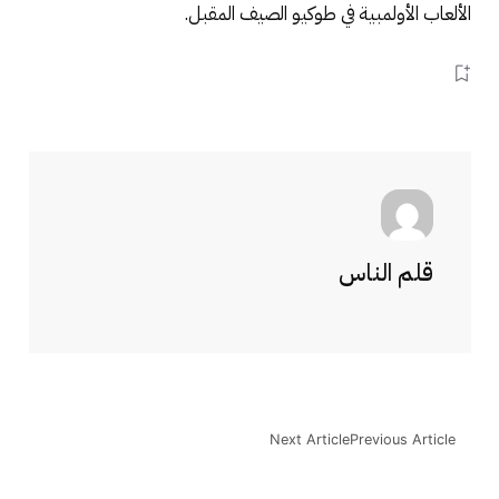
الألعاب الأولمبية في طوكيو الصيف المقبل.
قلم الناس
Next Article
Previous Article