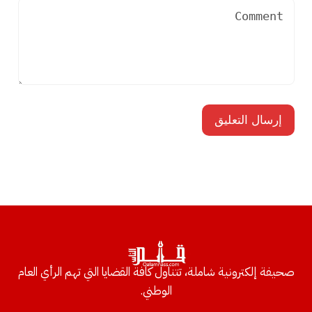
صحيفة إلكترونية شاملة، تتناول كافة القضايا التي تهم الرأي العام
الوطني.