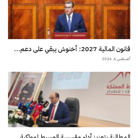
قانون المالية 2027: أخنوش يبقي على دعم...
أغسطس 6, 2026
المطالبة بتعزيز أداء مؤسسة الوسيط لمواكبة