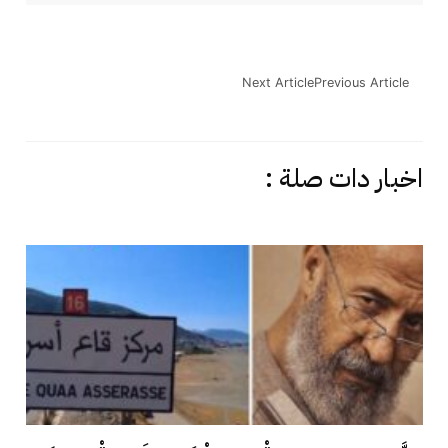
Next Article
Previous Article
اخبار دات صلة :