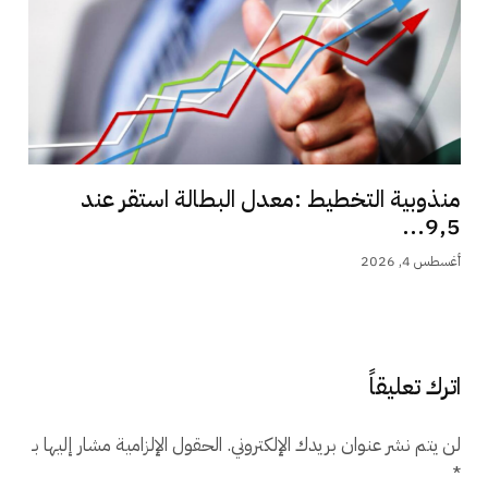
منذوبية التخطيط :معدل البطالة استقر عند
9,5...
أغسطس 4, 2026
اترك تعليقاً
لن يتم نشر عنوان بريدك الإلكتروني.
الحقول الإلزامية مشار إليها بـ
*