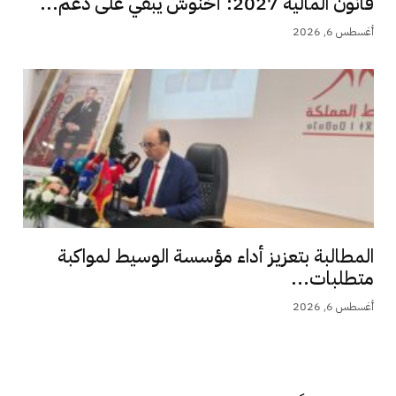
قانون المالية 2027: أخنوش يبقي على دعم...
أغسطس 6, 2026
المطالبة بتعزيز أداء مؤسسة الوسيط لمواكبة
متطلبات...
أغسطس 6, 2026