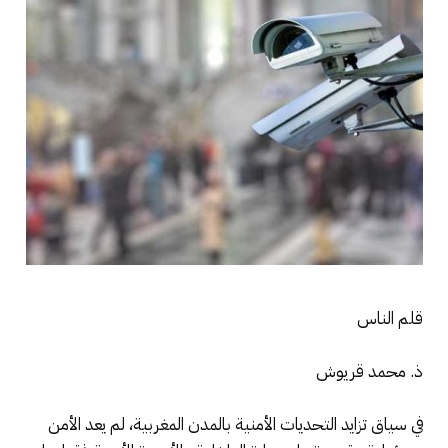
قلم الناس
ذ. محمد قريوش
في سياق تزايد التحديات الأمنية بالمدن المغربية، لم يعد الأمن