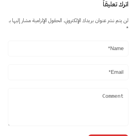
اترك تعليقاً
لن يتم نشر عنوان بريدك الإلكتروني.
الحقول الإلزامية مشار إليها بـ
*