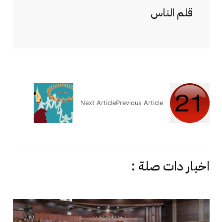
قلم الناس
Next Article
Previous Article
اخبار دات صلة :