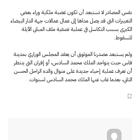
نفس المصادر لا تستبعد أن تكون غضبة ملكية وراء بعض
التغييرات التي قد يصل مداها إلى عمال عمالات جهة الدار البيضاء
الكبرى بسبب التكاسل في عملية تصفية ملف المباني الآيلة
للسقوط.
ولم يستبعد مصدرنا الموثوق أن يعقد المجلس الوزاري بمدينة
فاس حيث يتواجد الملك محمد السادس، أو إفران التي ينتظر
أن تعرف عملية إحياء جديدة على منوال والده الراحل الحسن
الثاني، بعدما غاب عنها الملك محمد السادس لسنوات.