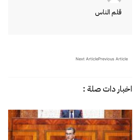
قلم الناس
Next Article
Previous Article
اخبار دات صلة :