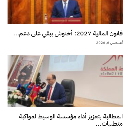
قانون المالية 2027: أخنوش يبقي على دعم...
أغسطس 6, 2026
المطالبة بتعزيز أداء مؤسسة الوسيط لمواكبة
متطلبات...