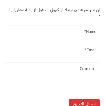
لن يتم نشر عنوان بريدك الإلكتروني.
الحقول الإلزامية مشار إليها بـ
*