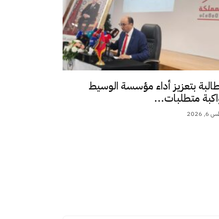
طالبة بتعزيز أداء مؤسسة الوسيط
اكبة متطلبات...
 2026