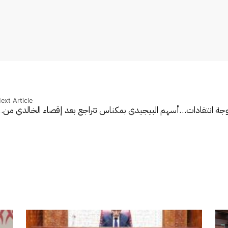
ext Article
وجة انتقادات…
أسهم البيجيدي بمكناس تتراجع بعد إقصاء الخالدي من