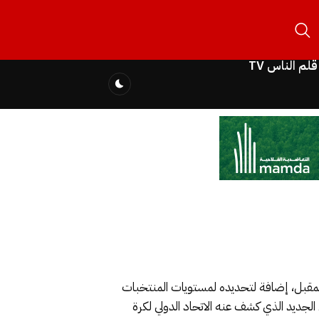
قلم الناس TV
لمقبل، إضافة لتحديده لمستويات المنتخبات
 الجديد الذي كشف عنه الاتحاد الدولي لكرة