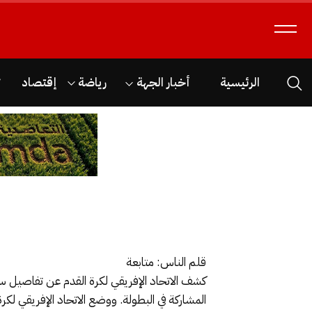
الرئيسية
أخبار الجهة
رياضة
إقتصاد
ث
قلم الناس: متابعة
كشف الاتحاد الإفريقي لكرة القدم عن تفاصيل س
المشاركة في البطولة. ووضع الاتحاد الإفريقي لكرة