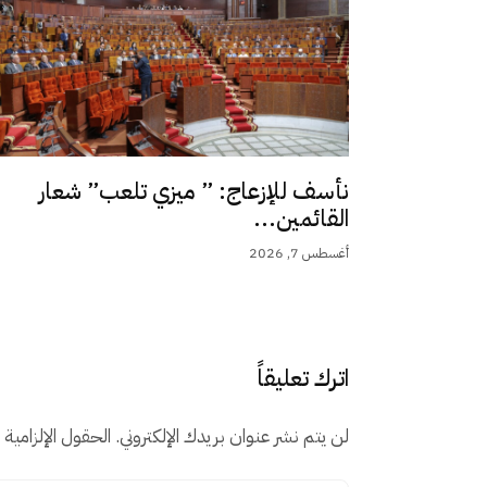
نأسف للإزعاج: ” ميزي تلعب” شعار
القائمين...
أغسطس 7, 2026
اترك تعليقاً
لن يتم نشر عنوان بريدك الإلكتروني.
الحقول الإلزامية م