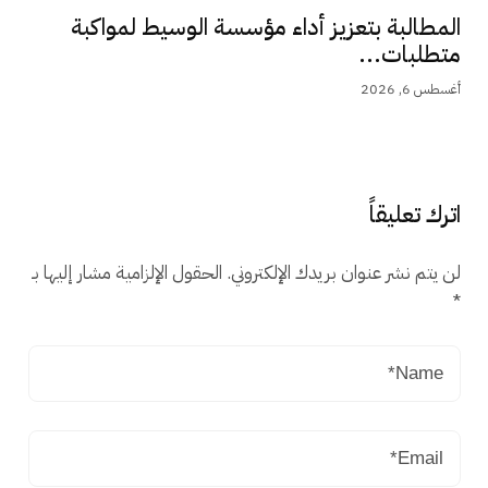
المطالبة بتعزيز أداء مؤسسة الوسيط لمواكبة
متطلبات...
أغسطس 6, 2026
اترك تعليقاً
لن يتم نشر عنوان بريدك الإلكتروني.
الحقول الإلزامية مشار إليها بـ
*