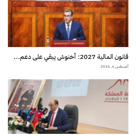
قانون المالية 2027: أخنوش يبقي على دعم...
أغسطس 6, 2026