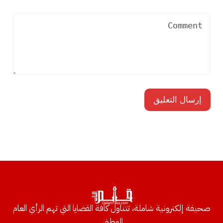
صحيفة إلكترونية شاملة، تتناول كافة القضايا التي تهم الرأي العام
الوطني.