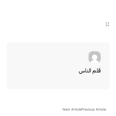
قلم الناس
Next Article
Previous Article