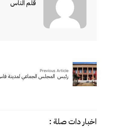
قلم الناس
Previous Article
رئيس المجلس الجماعي لمدينة فاس
اخبار دات صلة :