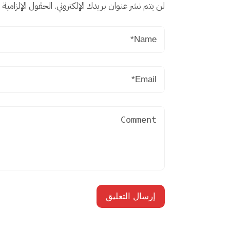
لن يتم نشر عنوان بريدك الإلكتروني.
الحقول الإلزامية م