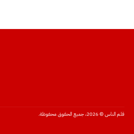
قلم الناس © 2026، جميع الحقوق محفوظة.