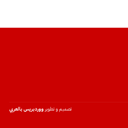
تصميم و تطوير
ووردبريس بالعربي