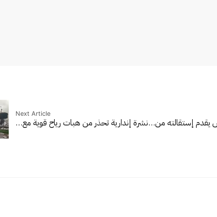
Next Article
 يقدم إستقالته من…
نشرة إندارية تحذر من هبات رياح قوية مع…