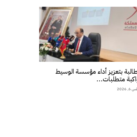
طالبة بتعزيز أداء مؤسسة الوسيط
اكبة متطلبات...
 2026