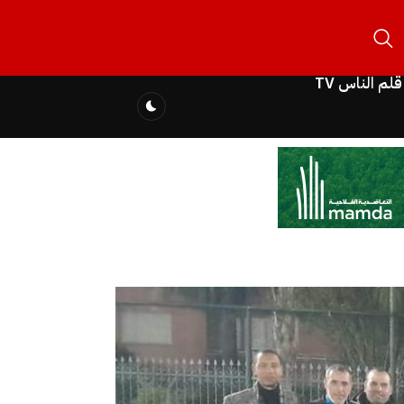
قلم الناس TV