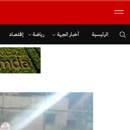
الرئيسية
أخبار الجهة
رياضة
إقتصاد
ث