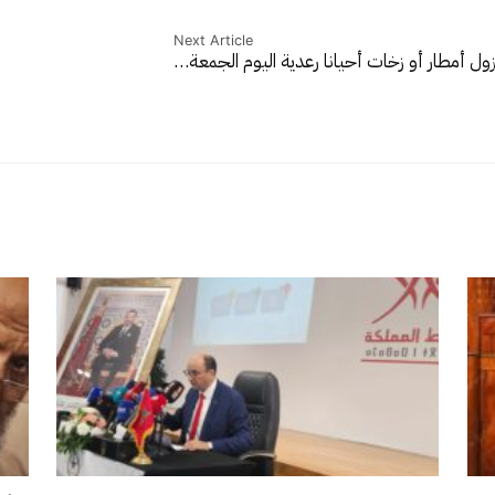
Next Article
زول أمطار أو زخات أحيانا رعدية اليوم الجمعة…