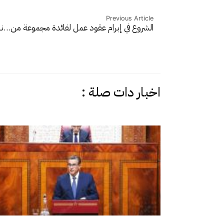
Previous Article
الشروع في إبرام عقود عمل لفائدة مجموعة من…
ن
اخبار دات صلة :