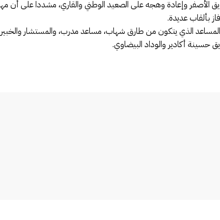
لفريق الأصفر وإعادة وهجه على الصعيد الوطني والقاري، مشددا على أن
 بألقاب عديدة.
لمساعد الذي يتكون من طارق شهاب، مساعد مدرب، والمستشار والخبير في
 حسينة أكادير والوداد البيضاوي.