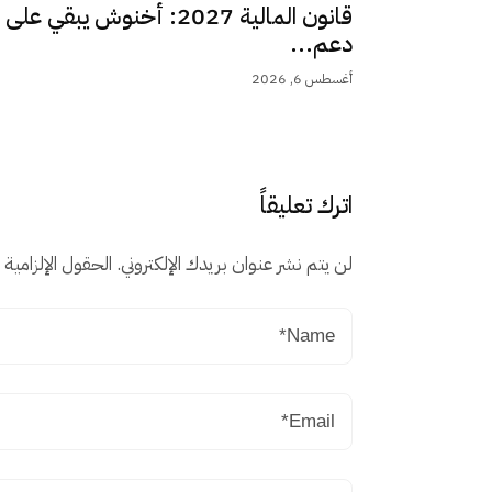
قانون المالية 2027: أخنوش يبقي على
دعم...
أغسطس 6, 2026
اترك تعليقاً
لن يتم نشر عنوان بريدك الإلكتروني.
الحقول الإلزامية م