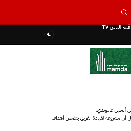
قلم الناس TV
 إلى أن مشروعه لقيادة الفريق يتضمن أهداف