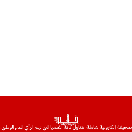
صحيفة إلكترونية شاملة، تتناول كافة القضايا التي تهم الرأي العام الوطني.