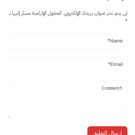
لن يتم نشر عنوان بريدك الإلكتروني.
الحقول الإلزامية مشار إليها بـ
*