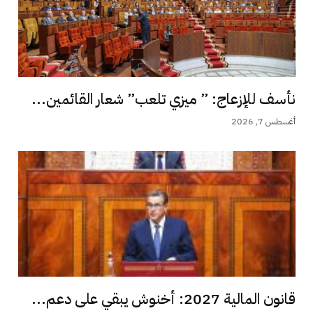
نأسف للإزعاج: ” ميزي تلعب” شعار القائمين...
أغسطس 7, 2026
قانون المالية 2027: أخنوش يبقي على دعم...