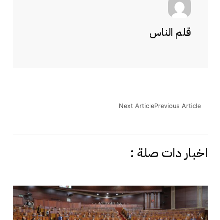
قلم الناس
Next Article
Previous Article
اخبار دات صلة :