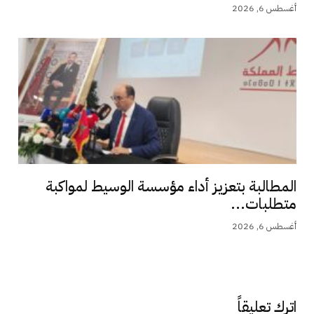
أغسطس 6, 2026
المطالبة بتعزيز أداء مؤسسة الوسيط لمواكبة
متطلبات...
أغسطس 6, 2026
اترك تعليقاً