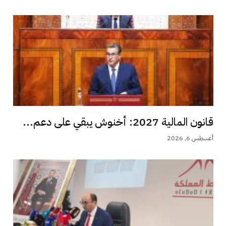
قانون المالية 2027: أخنوش يبقي على دعم...
أغسطس 6, 2026