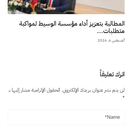
المطالبة بتعزيز أداء مؤسسة الوسيط لمواكبة
متطلبات...
أغسطس 6, 2026
اترك تعليقاً
لن يتم نشر عنوان بريدك الإلكتروني.
الحقول الإلزامية مشار إليها بـ
*