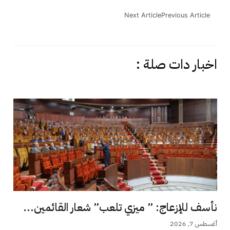
Next Article
Previous Article
اخبار دات صلة :
نأسف للإزعاج: ” ميزي تلعب” شعار القائمين...
أغسطس 7, 2026