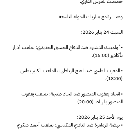
خصصت للعرس القاري.
وهذا برنامج مباريات الجولة التاسعة:
السبت 24 يناير 2026:
• أولمبيك الدشيرة ضد الدفاع الحسني الجديدي: بملعب أدرار
بأكادير (16:00).
• المغرب الفاسي ضد الفتح الرباطي: بالملعب الكبير بفاس
(18:00).
• اتحاد يعقوب المنصور ضد اتحاد طنجة: بملعب يعقوب
المنصور بالرباط (20:00).
يوم الأحد 25 يناير 2026:
• نهضة الزمامرة ضد النادي المكناسي: بملعب أحمد شكري