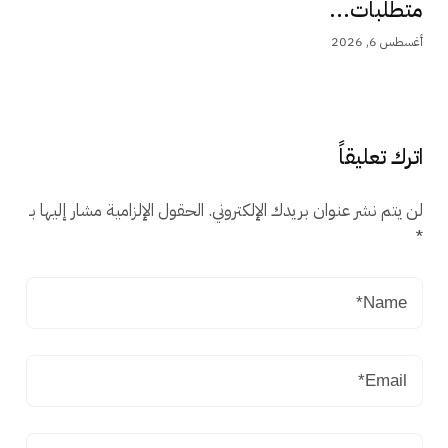
متطلبات...
أغسطس 6, 2026
اترك تعليقاً
لن يتم نشر عنوان بريدك الإلكتروني.
الحقول الإلزامية مشار إليها بـ
*