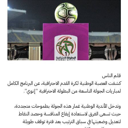
قلم الناس
كشفت العصبة الوطنية لكرة القدم الاحترافية، عن البرنامج الكامل
لمباريات الجولة التاسعة من البطولة الاحترافية “إنوي”.
وتدخل الأندية الوطنية غمار هذه الجولة بطموحات متجددة،
حيث تسعى الفرق لاستعادة إيقاع المنافسة وحصد النقاط
لتعديل وضعيتها في سباق الترتيب بعد فترة توقف طويلة