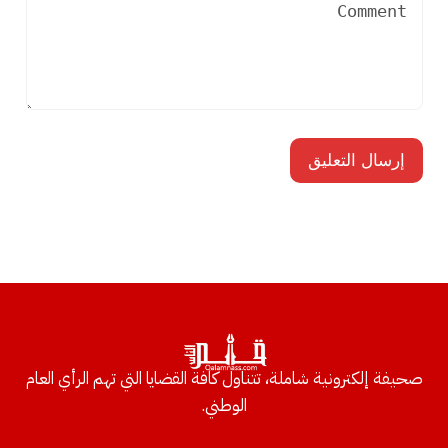
صحيفة إلكترونية شاملة، تتناول كافة القضايا التي تهم الرأي العام
الوطني.