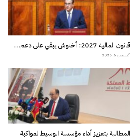
قانون المالية 2027: أخنوش يبقي على دعم...
أغسطس 6, 2026
المطالبة بتعزيز أداء مؤسسة الوسيط لمواكبة