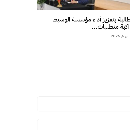
طالبة بتعزيز أداء مؤسسة الوسيط
اكبة متطلبات...
 2026