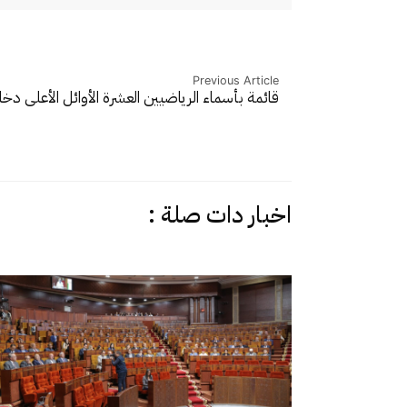
Previous Article
قائمة بأسماء الرياضيين العشرة الأوائل الأعلى دخل
اخبار دات صلة :