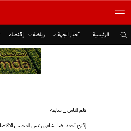
الرئيسية
أخبار الجهة
رياضة
إقتصاد
ث
قلم الناس _ متابعة
إقترح أحمد رضا الشامي رئيس المجلس الاقتصادي