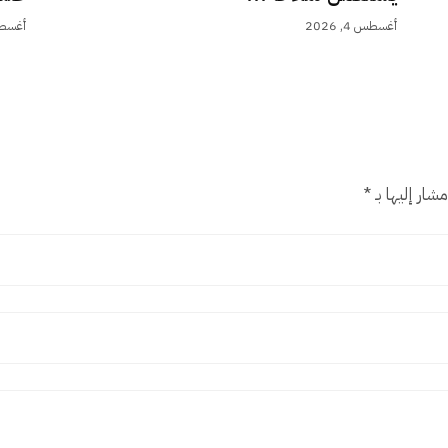
أغسطس 4, 2026
أغسطس 4,
شار إليها بـ
*