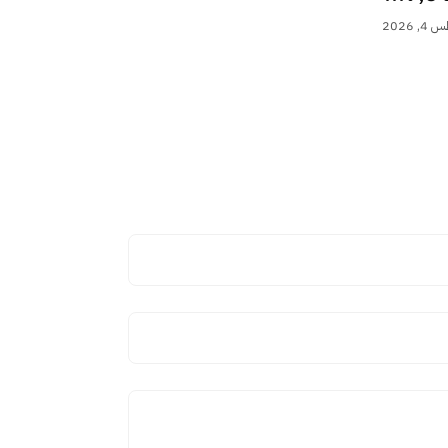
 2026