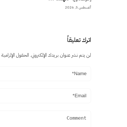
أغسطس 5, 2026
اترك تعليقاً
لن يتم نشر عنوان بريدك الإلكتروني.
الحقول الإلزامية م