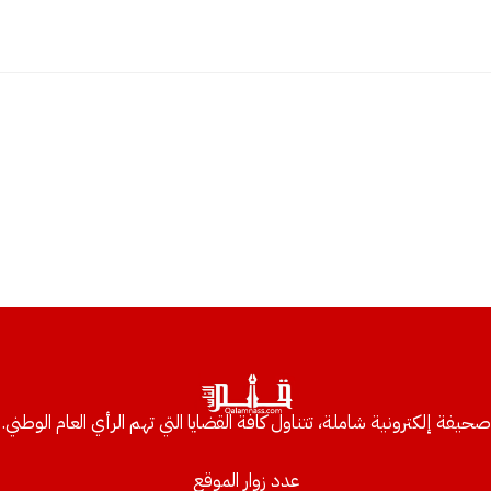
صحيفة إلكترونية شاملة، تتناول كافة القضايا التي تهم الرأي العام الوطني.
عدد زوار الموقع