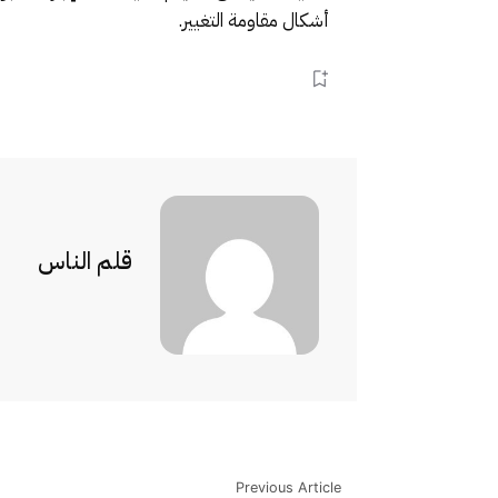
أشكال مقاومة التغيير.
قلم الناس
Previous Article