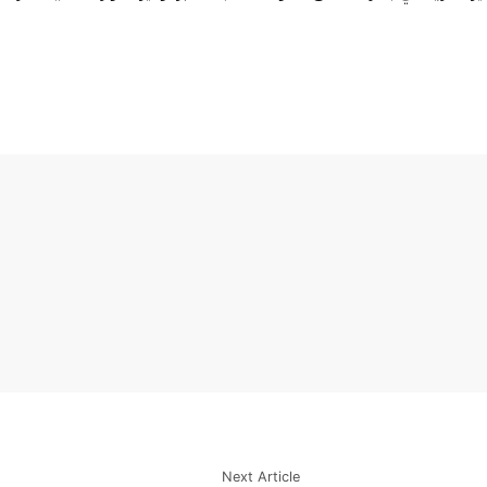
Next Article