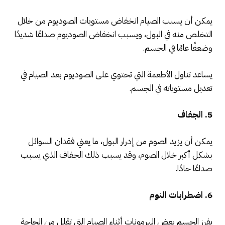
يمكن أن يسبب الصيام انخفاض مستويات الصوديوم من خلال
التخلص منه في البول، ويسبب انخفاض الصوديوم صداعًا شديدًا
وضعفًا عامًا في الجسم.
يساعد تناول الأطعمة التي تحتوي على الصوديوم بعد الصيام في
تعديل مستوياته في الجسم.
5. الجفاف
يمكن أن يزيد الصوم من إدرار البول، ما يعني فقدان السوائل
بشكل أكبر خلال الصوم، وقد يسبب ذلك الجفاف الذي يسبب
صداعًا حادًا.
6. اضطرابات النوم
يفرز الجسم بعض الهرمونات أثناء الصيام التي تقلل من الحاجة