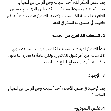
يعد نقص السكر الدم أحد أسباب وجع الرأس مع الصيام،
خصوصًا عند مجموعة معينة من الأشخاص الذي لديهم بعض
الطفرات الجينية التي تسبب الإصابة بالصداع عند حدوث أية تغير
طفيف في مستويات السكر في الدم.
2. انسحاب الكافيين من الجسم
يبدأ الصداع المرتبط بانسحاب الكافيين من الجسم بعد حوالي
18 ساعة من آخر تناول للكافيين، ولكن عادةً ما يعتبره الباحثون
نوعًا منفصلًا عن الصداع الناتج عن الصيام.
3.
الإجهاد
يعد الإجهاد في بعض الأحيان أحد أسباب وجع الرأس مع الصيام
المقترحة.
4. نقص الصوديوم