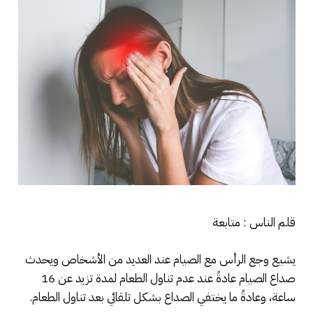
قلم الناس : متابعة
يشيع وجع الرأس مع الصيام عند العديد من الأشخاص ويحدث
صداع الصيام عادةً عند عدم تناول الطعام لمدة تزيد عن 16
ساعة، وعادةً ما يختفي الصداع بشكل تلقائي بعد تناول الطعام.