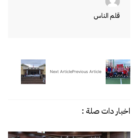
قلم الناس
Next Article
Previous Article
اخبار دات صلة :