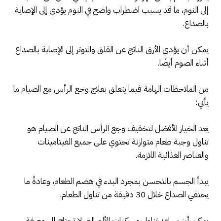
إلى النوم، ما قد يسبب اضطراب واضح في النوم يؤدي إلى الإصابة
بالصداع.
يمكن أن يؤدي الأرق الناتج عن القلق والتوتر إلى الإصابة بالصداع
أثناء الصوم أيضًا.
من الملاحظات الهامة فيما يتعلق بعلاج وجع الرأس مع الصيام ما
يأتي:
يعد الخيار الأفضل لتخفيف وجع الرأس الناتج عن الصيام هو
تناول وجبة طعام متوازنة تحتوي على جميع الفيتامينات
والعناصر الغذائية اللازمة.
يبدأ الجسم بالتحسن بمجرد البدء في هضم الطعام، وعادةً ما
يختفي الصداع خلال 30 دقيقة من تناول الطعام.
يمكن أن يساعد تناول مسكنات الألم التي لا تحتاج إلى وصفة