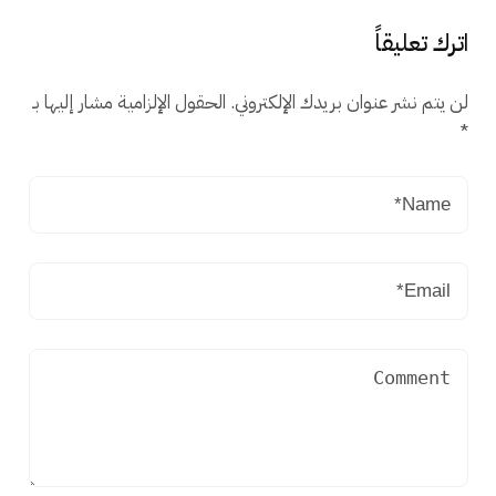
اترك تعليقاً
لن يتم نشر عنوان بريدك الإلكتروني.
الحقول الإلزامية مشار إليها بـ
*