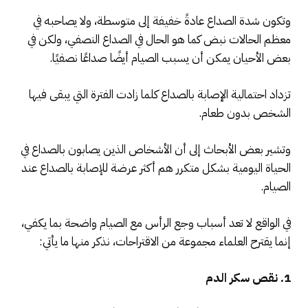
وتكون شدة الصداع عادةً خفيفة إلى متوسطة، ولا يصاحبه في
معظم الحالات نبض كما هو الحال في الصداع النصفي، ولكن في
بعض الأحيان يمكن أن يسبب الصيام أيضًا صداعًا نصفيًا.
تزداد احتمالية الإصابة بالصداع كلما زادت الفترة التي يبقى فيها
الشخص بدون طعام.
وتشير بعض الأبحاث إلى أن الأشخاص الذين يصابون بالصداع في
الحياة اليومية بشكل متكرر هم أكثر عرضة للإصابة بالصداع عند
الصيام.
في الواقع لا تعد أسباب وجع الرأس مع الصيام واضحة بما يكفي،
إنما يقترح العلماء مجموعة من الاقتراحات، نذكر منها ما يأتي:
1. نقص سكر الدم