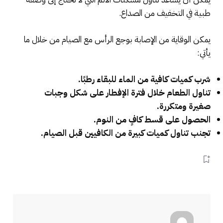
طبية في التخفيف من الصداع.
يمكن الوقاية من الإصابة بوجع الرأس مع الصيام من خلال ما
يأتي:
شرب كميات كافية من الماء للبقاء رطبًا.
تناول الطعام خلال فترة الإفطار على شكل وجبات
صغيرة ومتكررة.
الحصول على قسط كافٍ من النوم.
تجنب تناول كميات كبيرة من الكافيين قبل الصيام.