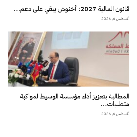
قانون المالية 2027: أخنوش يبقي على دعم...
أغسطس 6, 2026
المطالبة بتعزيز أداء مؤسسة الوسيط لمواكبة
متطلبات...
أغسطس 6, 2026