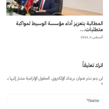
المطالبة بتعزيز أداء مؤسسة الوسيط لمواكبة
متطلبات...
أغسطس 6, 2026
اترك تعليقاً
لن يتم نشر عنوان بريدك الإلكتروني.
الحقول الإلزامية مشار إليها بـ
*