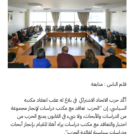
قلم الناس : متابعة
أكّد حزب الاتحاد الاشتراكي في بلاغ له عقب انعقاد مكتبه
السياسي، إن “الحزب تعاقد مع مكتب دراسات لإنجاز مجموعة
من الدراسات والأبحاث، ولا شيء في القانون يمنع الحزب من
اختيار والتعاقد مع مكتب دراسات يراه أهلا للقيام بإنجاز أبحاث
ودراسات سياسية لفائدة الحزب”.