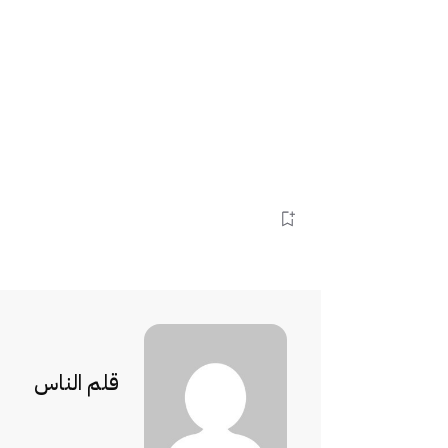
قلم الناس