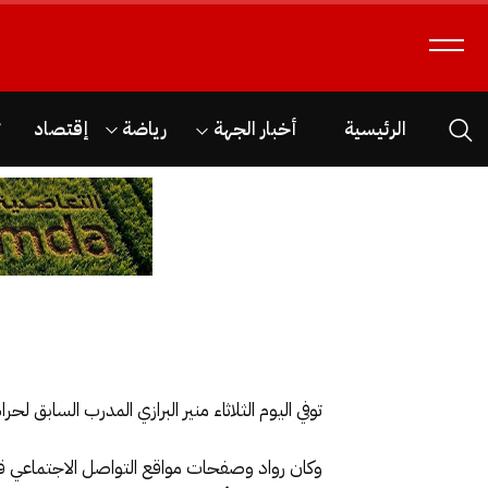
الرئيسية
أخبار الجهة
رياضة
إقتصاد
ث
توفي اليوم الثلاثاء منير البرازي المدرب الساب
وكان رواد وصفحات مواقع التواصل الاجتماعي قد