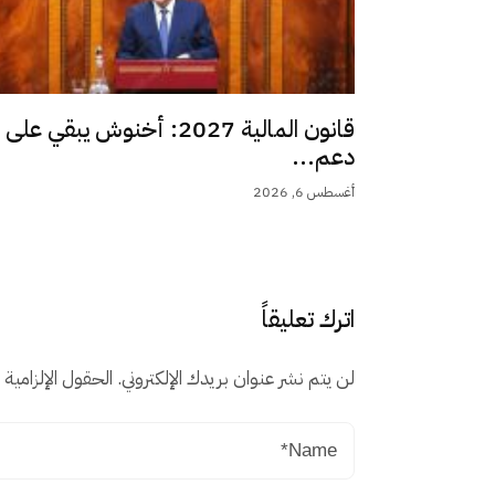
قانون المالية 2027: أخنوش يبقي على
دعم...
أغسطس 6, 2026
اترك تعليقاً
لن يتم نشر عنوان بريدك الإلكتروني.
الحقول الإلزامية م