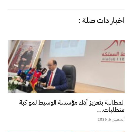
اخبار دات صلة :
المطالبة بتعزيز أداء مؤسسة الوسيط لمواكبة
متطلبات...
أغسطس 6, 2026