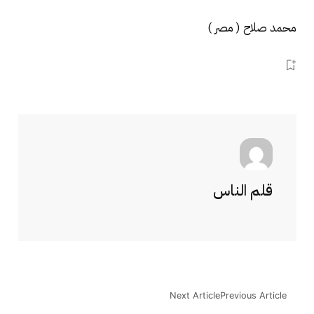
محمد صلاح ( مصر )
قلم الناس
Next Article
Previous Article