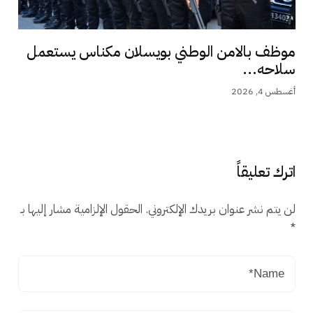
موظف بالامن الوطني بويسلان مكناس يستعمل
سلاحه...
أغسطس 4, 2026
اترك تعليقاً
لن يتم نشر عنوان بريدك الإلكتروني.
الحقول الإلزامية مشار إليها بـ
*